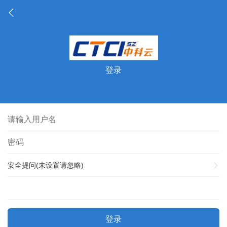
登录
安全提问(未设置请忽略)
登录