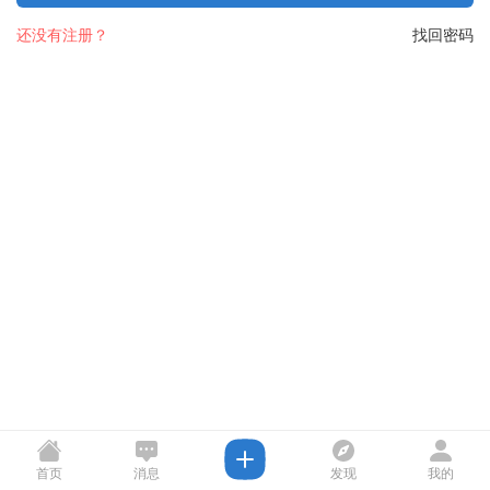
还没有注册？
找回密码
首页
消息
发现
我的