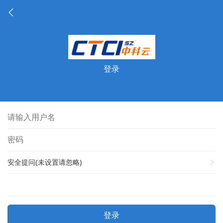
登录
安全提问(未设置请忽略)
登录