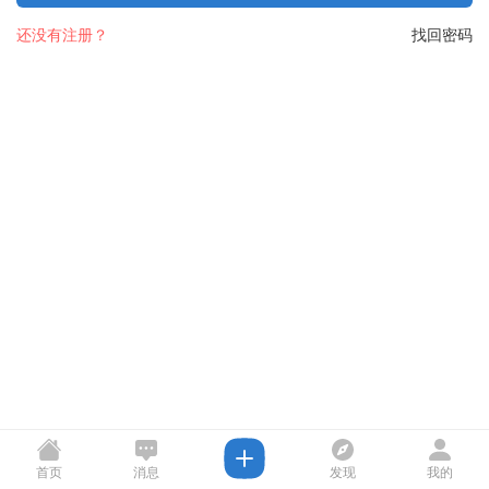
还没有注册？
找回密码
首页
消息
发现
我的