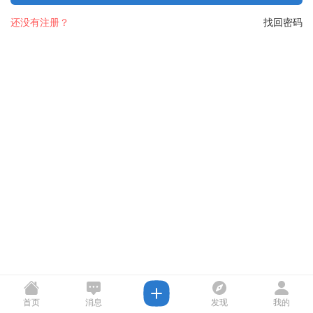
还没有注册？
找回密码
首页
消息
发现
我的