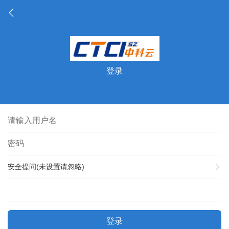
登录
安全提问(未设置请忽略)
登录