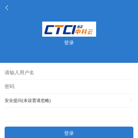
登录
安全提问(未设置请忽略)
登录