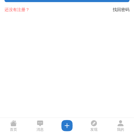
还没有注册？
找回密码
首页
消息
发现
我的