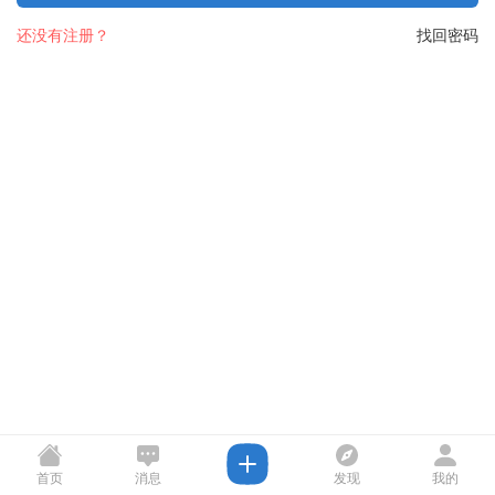
还没有注册？
找回密码
首页
消息
发现
我的