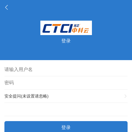
登录
安全提问(未设置请忽略)
登录