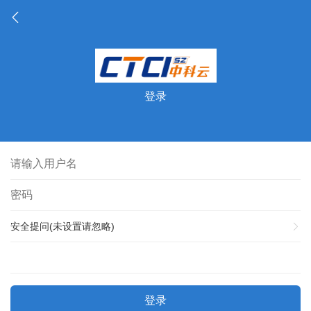
登录
安全提问(未设置请忽略)
登录