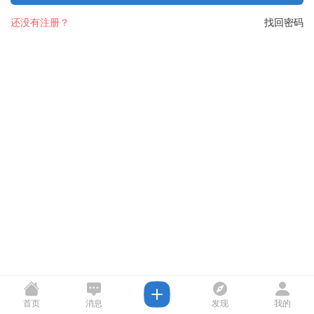
还没有注册？
找回密码
首页
消息
发现
我的