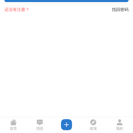
还没有注册？
找回密码
首页
消息
发现
我的