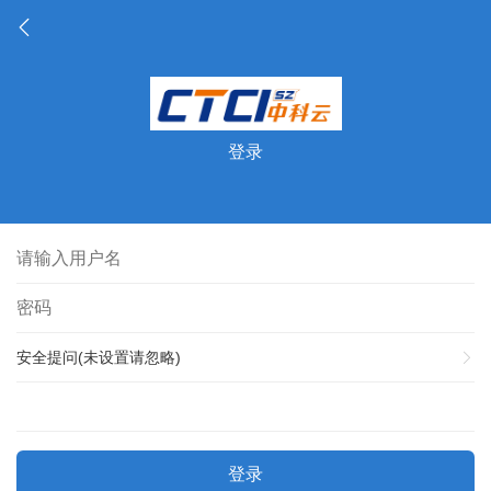
登录
安全提问(未设置请忽略)
登录