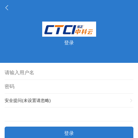
登录
安全提问(未设置请忽略)
登录