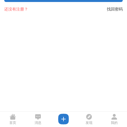
还没有注册？
找回密码
首页
消息
发现
我的