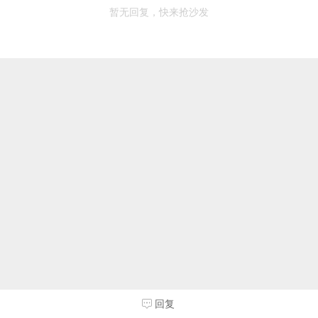
暂无回复，快来抢沙发
回复