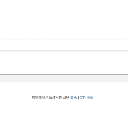
您需要登录后才可以回帖
登录
|
立即注册