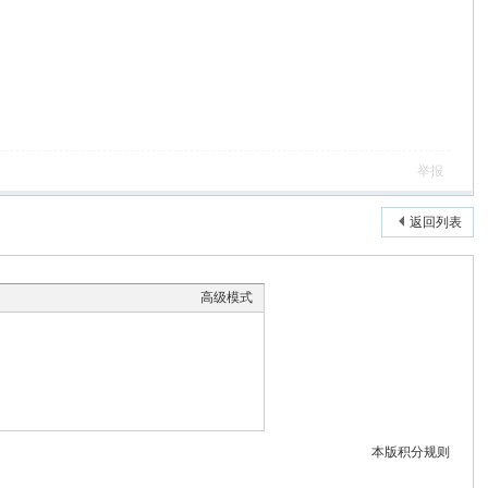
举报
返回列表
高级模式
本版积分规则