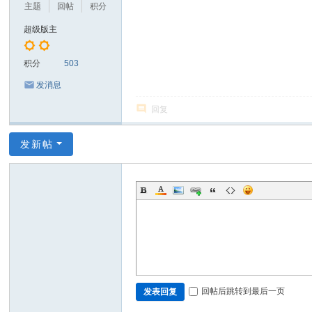
主题
回帖
积分
超级版主
积分
503
发消息
回复
发新帖
回帖后跳转到最后一页
发表回复