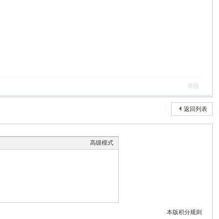
举报
返回列表
高级模式
本版积分规则