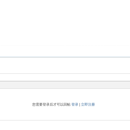
您需要登录后才可以回帖
登录
|
立即注册