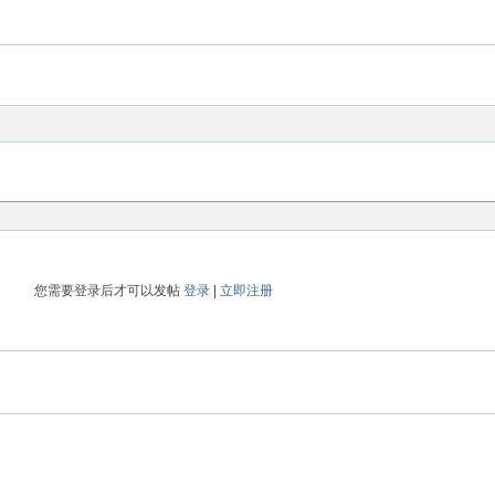
您需要登录后才可以发帖
登录
|
立即注册