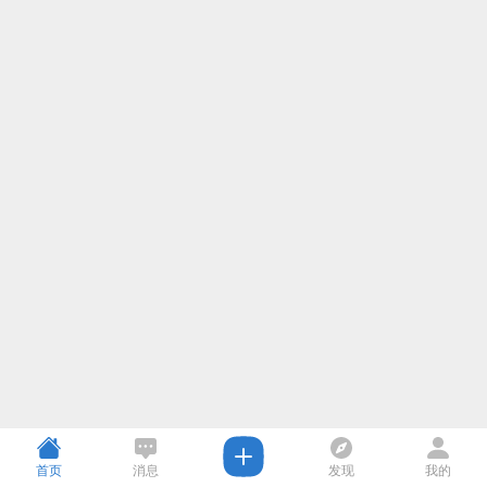
首页
消息
发现
我的