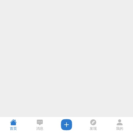
首页
消息
发现
我的