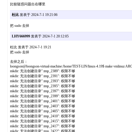
比较疑惑问题出在哪里
杜比
发表于 2024-7-1 19:21:06
把 sudo 去掉
LHY666999
发表于 2024-7-1 20:12:05
杜比 发表于 2024-7-1 19:21
把 sudo 去掉
去掉之后：
loongson@loongson-virtual-machine:/home/TEST-LIN/linux-4.19$ make vmlinuz 
mkdir: 无法创建目录".tmp_2389": 权限不够
mkdir: 无法创建目录".tmp_2391": 权限不够
mkdir: 无法创建目录".tmp_2393": 权限不够
mkdir: 无法创建目录".tmp_2395": 权限不够
mkdir: 无法创建目录".tmp_2397": 权限不够
mkdir: 无法创建目录".tmp_2399": 权限不够
mkdir: 无法创建目录".tmp_2401": 权限不够
mkdir: 无法创建目录".tmp_2403": 权限不够
mkdir: 无法创建目录".tmp_2405": 权限不够
mkdir: 无法创建目录".tmp_2410": 权限不够
mkdir: 无法创建目录".tmp_2415": 权限不够
mkdir: 无法创建目录".tmp_2417": 权限不够
mkdir: 无法创建目录".tmp_2422": 权限不够