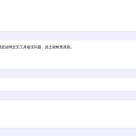
果打印出很多消息说明交叉工具链没问题，反之就检查原因。